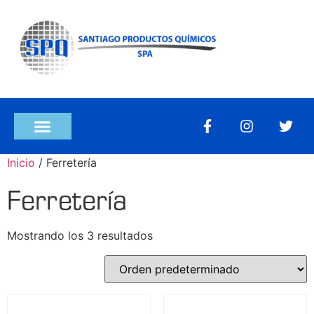
Inicio
/ Ferretería
Ferretería
Mostrando los 3 resultados