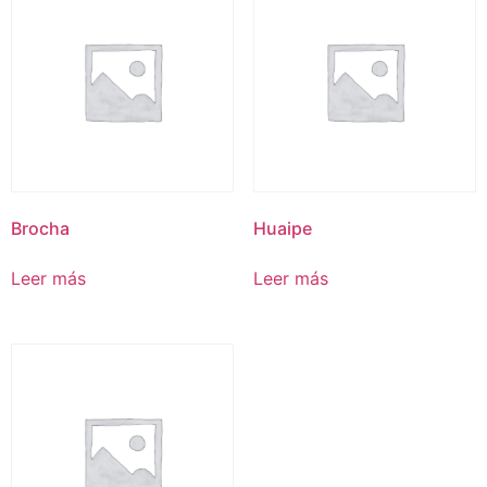
Brocha
Huaipe
Leer más
Leer más