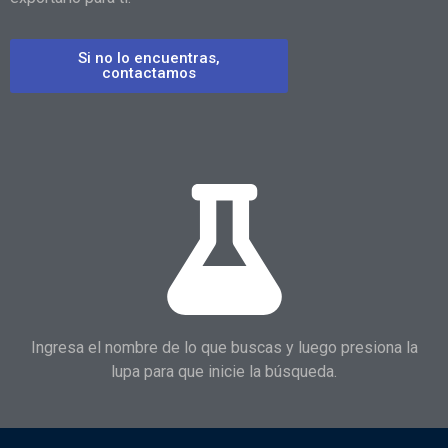
Si no lo encuentras,
contactamos
Ingresa el nombre de lo que buscas y luego presiona la
lupa para que inicie la búsqueda.