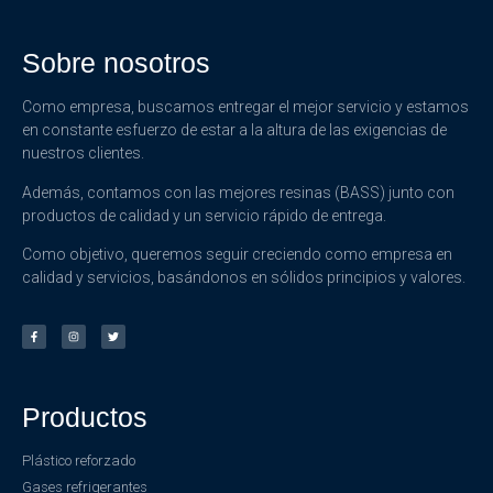
Sobre nosotros
Como empresa, buscamos entregar el mejor servicio y estamos
en constante esfuerzo de estar a la altura de las exigencias de
nuestros clientes.
Además, contamos con las mejores resinas (BASS) junto con
productos de calidad y un servicio rápido de entrega.
Como objetivo, queremos seguir creciendo como empresa en
calidad y servicios, basándonos en sólidos principios y valores.
Productos
Plástico reforzado
Gases refrigerantes