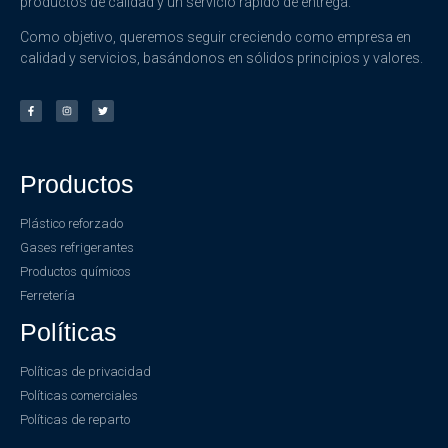
productos de calidad y un servicio rápido de entrega.
Como objetivo, queremos seguir creciendo como empresa en
calidad y servicios, basándonos en sólidos principios y valores.
Productos
Plástico reforzado
Gases refrigerantes
Productos químicos
Ferretería
Políticas
Políticas de privacidad
Políticas comerciales
Políticas de reparto