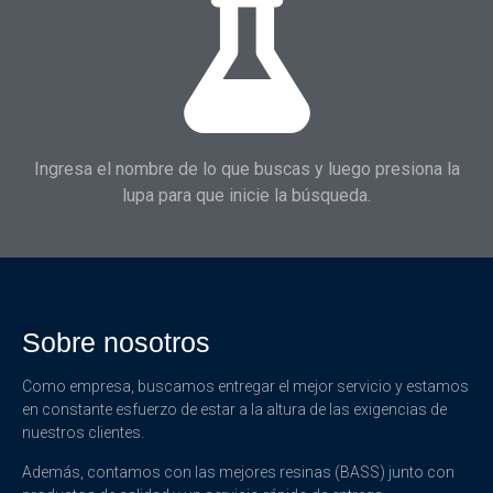
Ingresa el nombre de lo que buscas y luego presiona la
lupa para que inicie la búsqueda.
Sobre nosotros
Como empresa, buscamos entregar el mejor servicio y estamos
en constante esfuerzo de estar a la altura de las exigencias de
nuestros clientes.
Además, contamos con las mejores resinas (BASS) junto con