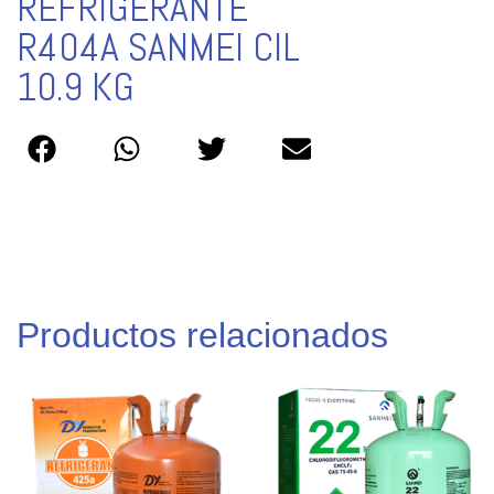
REFRIGERANTE
R404A SANMEI CIL
10.9 KG
Productos relacionados