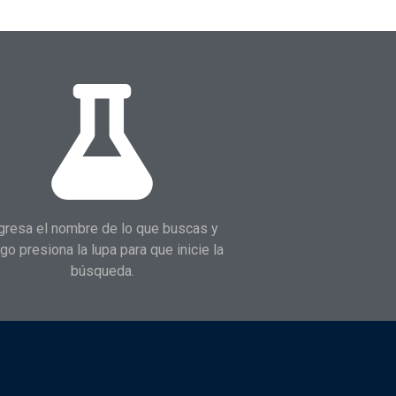
gresa el nombre de lo que buscas y
go presiona la lupa para que inicie la
búsqueda.