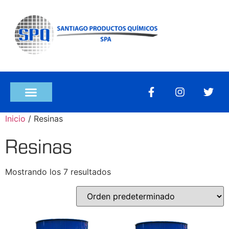
Inicio
/ Resinas
Resinas
Mostrando los 7 resultados