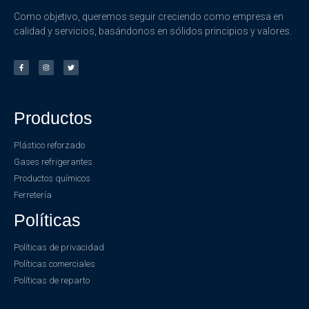
Como objetivo, queremos seguir creciendo como empresa en
calidad y servicios, basándonos en sólidos principios y valores.
Productos
Plástico reforzado
Gases refrigerantes
Productos químicos
Ferretería
Políticas
Políticas de privacidad
Políticas comerciales
Políticas de reparto