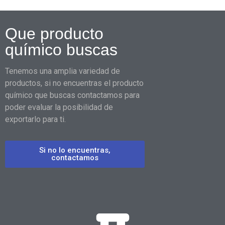
Que producto
químico buscas
Tenemos una amplia variedad de
productos, si no encuentras el producto
químico que buscas contactamos para
poder evaluar la posibilidad de
exportarlo para ti.
Si no lo encuentras,
contactamos