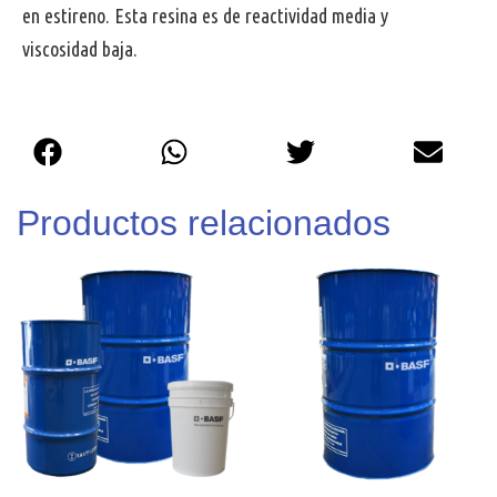
en estireno. Esta resina es de reactividad media y
viscosidad baja.
Productos relacionados