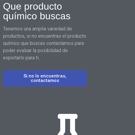
Que producto
químico buscas
Tenemos una amplia variedad de
productos, si no encuentras el producto
químico que buscas contactamos para
poder evaluar la posibilidad de
exportarlo para ti.
Si no lo encuentras,
contactamos