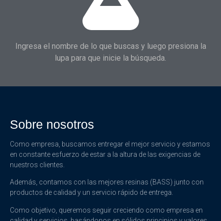
Ingresa el nombre de lo que buscas y luego presiona la
lupa para que inicie la búsqueda.
Sobre nosotros
Como empresa, buscamos entregar el mejor servicio y estamos
en constante esfuerzo de estar a la altura de las exigencias de
nuestros clientes.
Además, contamos con las mejores resinas (BASS) junto con
productos de calidad y un servicio rápido de entrega.
Como objetivo, queremos seguir creciendo como empresa en
calidad y servicios, basándonos en sólidos principios y valores.