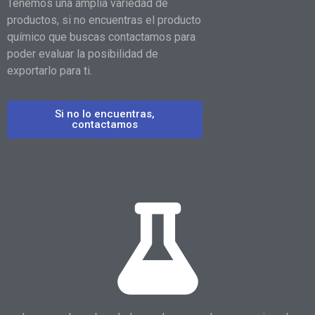
Tenemos una amplia variedad de
productos, si no encuentras el producto
químico que buscas contactamos para
poder evaluar la posibilidad de
exportarlo para ti.
Si no lo encuentras,
contactamos