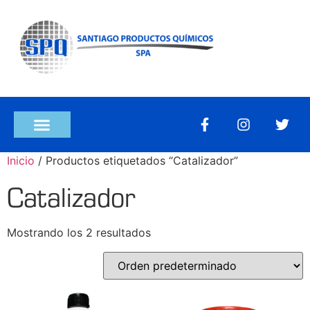
Inicio
/ Productos etiquetados “Catalizador”
Catalizador
Mostrando los 2 resultados