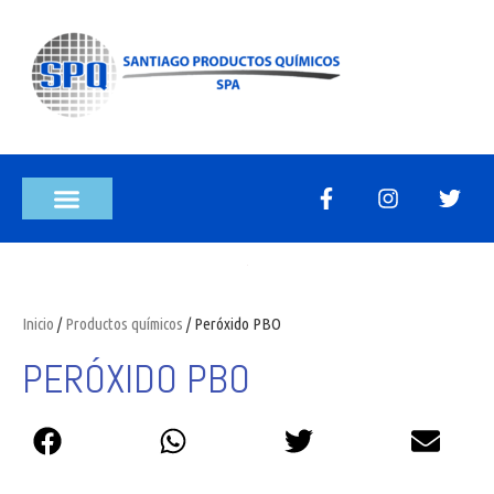
Inicio
/
Productos químicos
/ Peróxido PBO
PERÓXIDO PBO