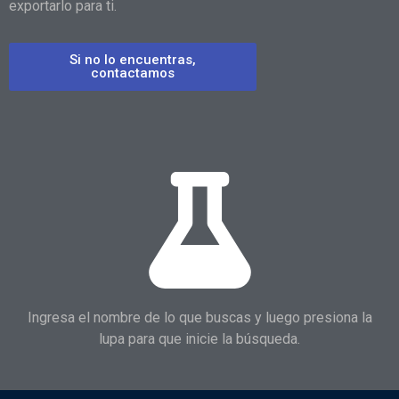
exportarlo para ti.
Si no lo encuentras,
contactamos
Ingresa el nombre de lo que buscas y luego presiona la
lupa para que inicie la búsqueda.