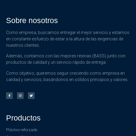
Sobre nosotros
Como empresa, buscamos entregar el mejor servicio y estamos
en constante esfuerzo de estar a la altura de las exigencias de
nuestros clientes.
Además, contamos con las mejores resinas (BASS) junto con
productos de calidad y un servicio rápido de entrega.
Como objetivo, queremos seguir creciendo como empresa en
calidad y servicios, basándonos en sólidos principios y valores.
Productos
Plástico reforzado