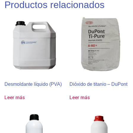
Productos relacionados
Desmoldante líquido (PVA)
Dióxido de titanio – DuPont
Leer más
Leer más