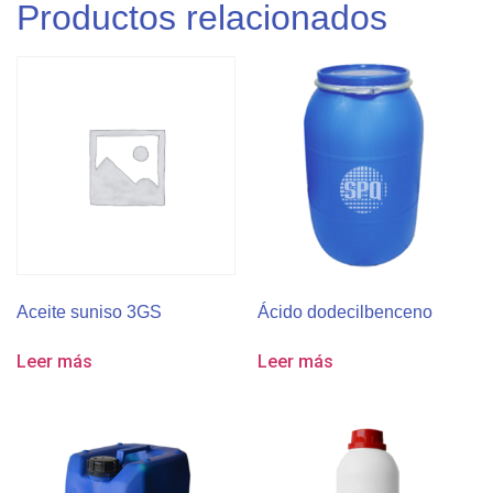
Productos relacionados
Aceite suniso 3GS
Ácido dodecilbenceno
Leer más
Leer más