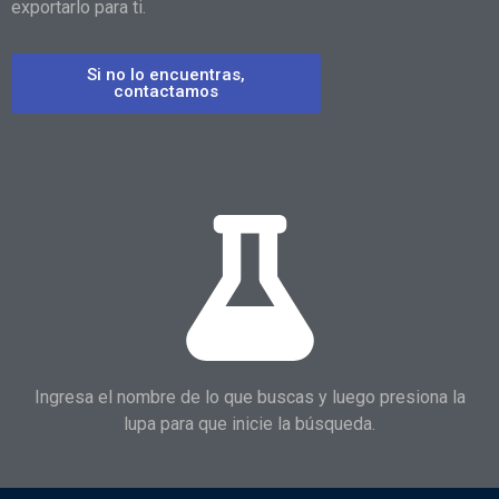
exportarlo para ti.
Si no lo encuentras,
contactamos
Ingresa el nombre de lo que buscas y luego presiona la
lupa para que inicie la búsqueda.