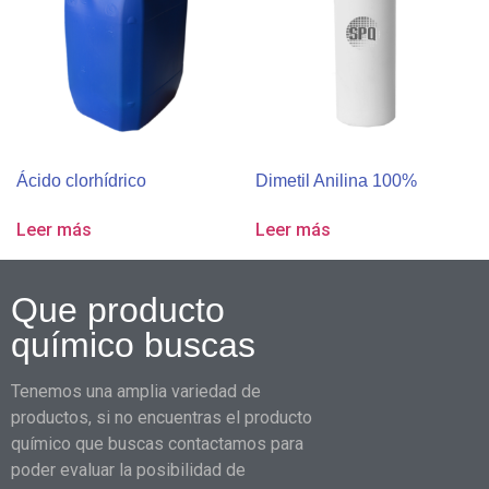
Ácido clorhídrico
Dimetil Anilina 100%
Leer más
Leer más
Que producto
químico buscas
Tenemos una amplia variedad de
productos, si no encuentras el producto
químico que buscas contactamos para
poder evaluar la posibilidad de