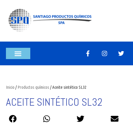
Inicio
/
Productos químicos
/ Aceite sintético SL32
ACEITE SINTÉTICO SL32