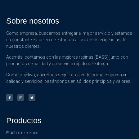
Sobre nosotros
Como empresa, buscamos entregar el mejor servicio y estamos
en constante esfuerzo de estar a la altura de las exigencias de
nuestros clientes.
Además, contamos con las mejores resinas (BASS) junto con
productos de calidad y un servicio rápido de entrega.
Como objetivo, queremos seguir creciendo como empresa en
calidad y servicios, basándonos en sólidos principios y valores.
Productos
Plástico reforzado