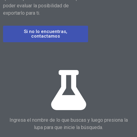
poder evaluar la posibilidad de
exportarlo para ti.
Si no lo encuentras,
contactamos
Ingresa el nombre de lo que buscas y luego presiona la
lupa para que inicie la búsqueda.