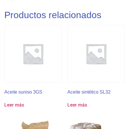
Productos relacionados
Aceite suniso 3GS
Aceite sintético SL32
Leer más
Leer más