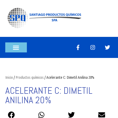
Inicio
/
Productos químicos
/ Acelerante C: Dimetil Anilina 20%
ACELERANTE C: DIMETIL
ANILINA 20%