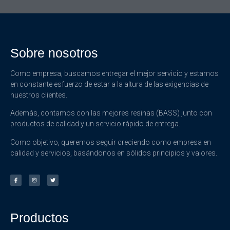
Sobre nosotros
Como empresa, buscamos entregar el mejor servicio y estamos
en constante esfuerzo de estar a la altura de las exigencias de
nuestros clientes.
Además, contamos con las mejores resinas (BASS) junto con
productos de calidad y un servicio rápido de entrega.
Como objetivo, queremos seguir creciendo como empresa en
calidad y servicios, basándonos en sólidos principios y valores.
Productos