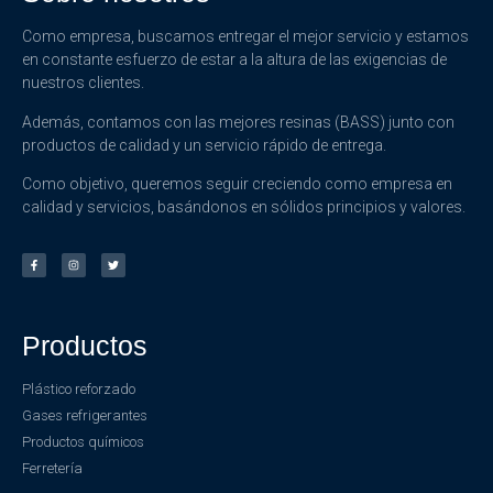
Como empresa, buscamos entregar el mejor servicio y estamos
en constante esfuerzo de estar a la altura de las exigencias de
nuestros clientes.
Además, contamos con las mejores resinas (BASS) junto con
productos de calidad y un servicio rápido de entrega.
Como objetivo, queremos seguir creciendo como empresa en
calidad y servicios, basándonos en sólidos principios y valores.
Productos
Plástico reforzado
Gases refrigerantes
Productos químicos
Ferretería