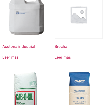
Acetona industrial
Brocha
Leer más
Leer más