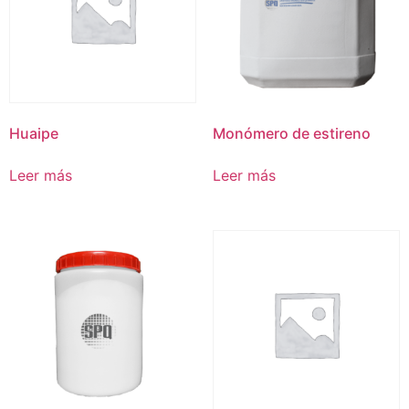
Huaipe
Monómero de estireno
Leer más
Leer más