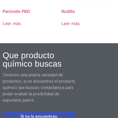
Peróxido PBO
Rodillo
Leer más
Leer más
Que producto
químico buscas
Tenemos una amplia variedad de
productos, si no encuentras el producto
químico que buscas contactamos para
poder evaluar la posibilidad de
exportarlo para ti.
Si no lo encuentras,