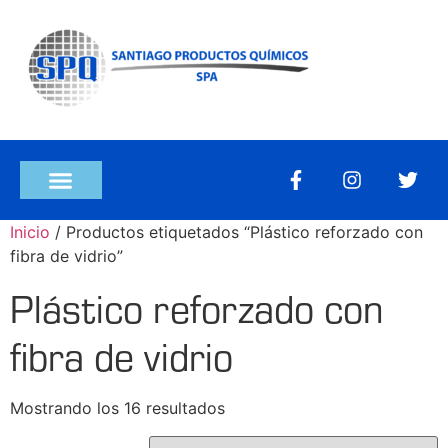
Inicio
/ Productos etiquetados “Plástico reforzado con
fibra de vidrio”
Plástico reforzado con
fibra de vidrio
Mostrando los 16 resultados