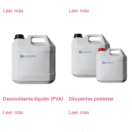
Leer más
Leer más
Desmoldante líquido (PVA)
Diluyentes poliéster
Leer más
Leer más