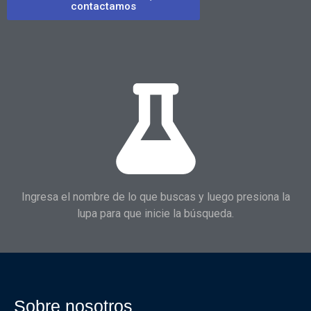
contactamos
Ingresa el nombre de lo que buscas y luego presiona la
lupa para que inicie la búsqueda.
Sobre nosotros