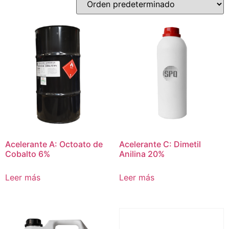
Acelerante A: Octoato de
Acelerante C: Dimetil
Cobalto 6%
Anilina 20%
Leer más
Leer más