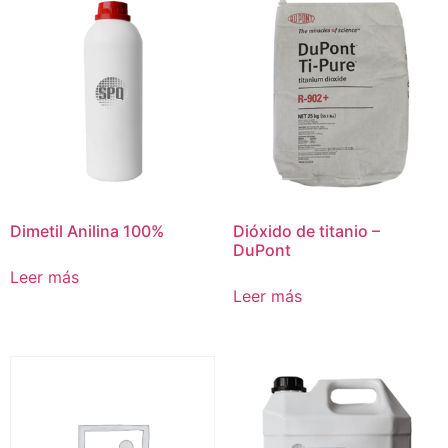
Dimetil Anilina 100%
Dióxido de titanio –
DuPont
Leer más
Leer más