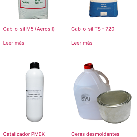
Cab-o-sil M5 (Aerosil)
Cab-o-sil TS – 720
Leer más
Leer más
Catalizador PMEK
Ceras desmoldantes