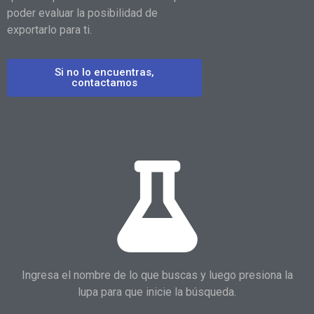
poder evaluar la posibilidad de
exportarlo para ti.
Si no lo encuentras,
contactamos
Ingresa el nombre de lo que buscas y luego presiona la
lupa para que inicie la búsqueda.