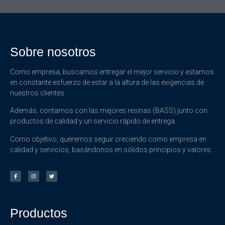
Sobre nosotros
Como empresa, buscamos entregar el mejor servicio y estamos
en constante esfuerzo de estar a la altura de las exigencias de
nuestros clientes.
Además, contamos con las mejores resinas (BASS) junto con
productos de calidad y un servicio rápido de entrega.
Como objetivo, queremos seguir creciendo como empresa en
calidad y servicios, basándonos en sólidos principios y valores.
Productos