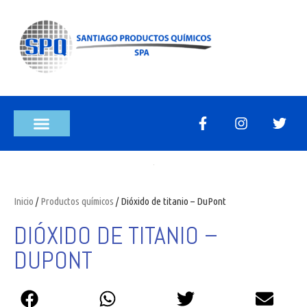
Inicio
/
Productos químicos
/ Dióxido de titanio – DuPont
DIÓXIDO DE TITANIO –
DUPONT