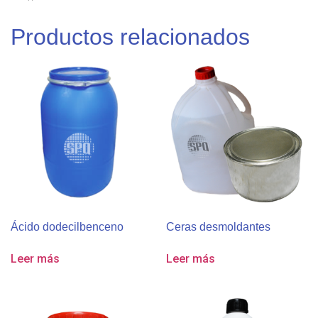
Productos relacionados
Ácido dodecilbenceno
Ceras desmoldantes
Leer más
Leer más