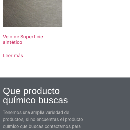
Velo de Superficie
sintético
Leer más
Que producto
químico buscas
Tenemos una amplia variedad de
productos, si no encuentras el producto
químico que buscas contactamos para