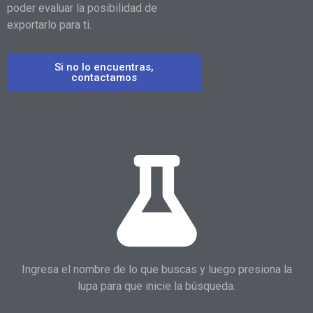
poder evaluar la posibilidad de
exportarlo para ti.
Si no lo encuentras,
contactamos
Ingresa el nombre de lo que buscas y luego presiona la
lupa para que inicie la búsqueda.