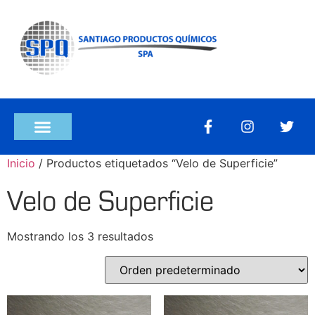
Inicio
/ Productos etiquetados “Velo de Superficie”
Velo de Superficie
Mostrando los 3 resultados