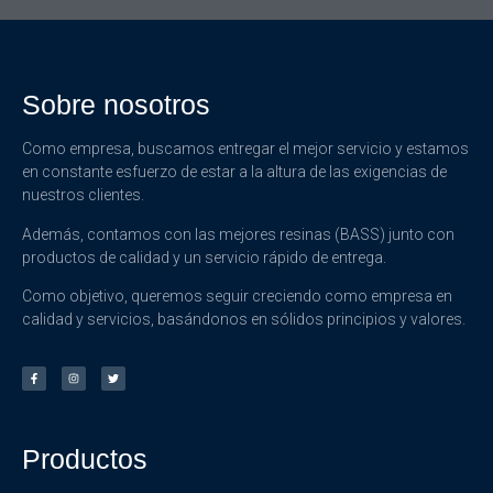
Sobre nosotros
Como empresa, buscamos entregar el mejor servicio y estamos
en constante esfuerzo de estar a la altura de las exigencias de
nuestros clientes.
Además, contamos con las mejores resinas (BASS) junto con
productos de calidad y un servicio rápido de entrega.
Como objetivo, queremos seguir creciendo como empresa en
calidad y servicios, basándonos en sólidos principios y valores.
Productos