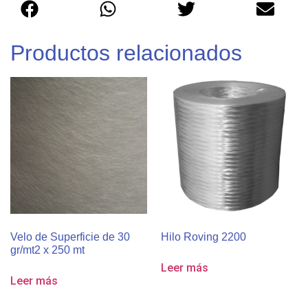
Productos relacionados
Velo de Superficie de 30
Hilo Roving 2200
gr/mt2 x 250 mt
Leer más
Leer más