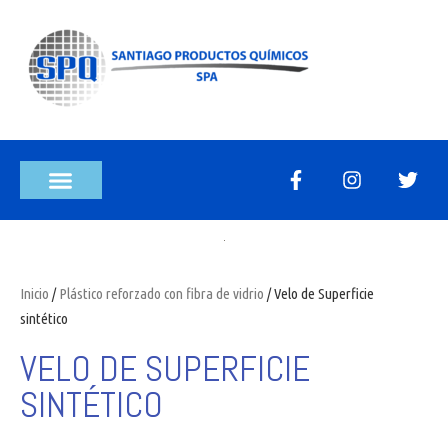
Inicio
/
Plástico reforzado con fibra de vidrio
/ Velo de Superficie
sintético
VELO DE SUPERFICIE
SINTÉTICO