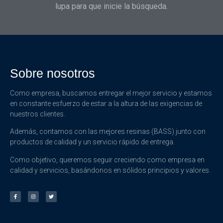
lupa para que inicie la búsqueda.
Sobre nosotros
Como empresa, buscamos entregar el mejor servicio y estamos
en constante esfuerzo de estar a la altura de las exigencias de
nuestros clientes.
Además, contamos con las mejores resinas (BASS) junto con
productos de calidad y un servicio rápido de entrega.
Como objetivo, queremos seguir creciendo como empresa en
calidad y servicios, basándonos en sólidos principios y valores.