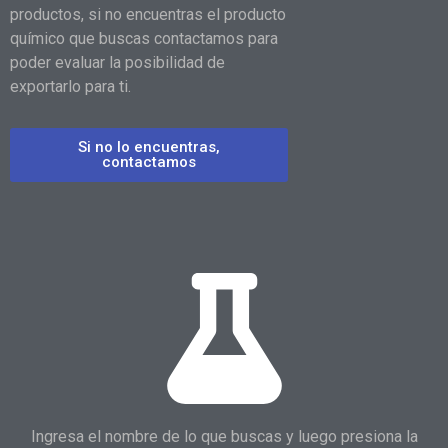
productos, si no encuentras el producto
químico que buscas contactamos para
poder evaluar la posibilidad de
exportarlo para ti.
Si no lo encuentras,
contactamos
Ingresa el nombre de lo que buscas y luego presiona la