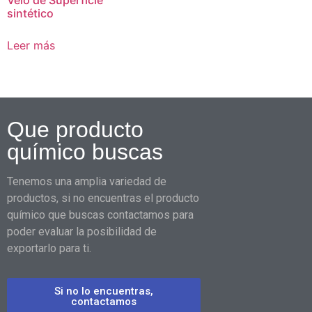
sintético
Leer más
Que producto
químico buscas
Tenemos una amplia variedad de
productos, si no encuentras el producto
químico que buscas contactamos para
poder evaluar la posibilidad de
exportarlo para ti.
Si no lo encuentras,
contactamos