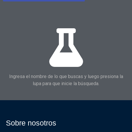
Ingresa el nombre de lo que buscas y luego presiona la
lupa para que inicie la búsqueda.
Sobre nosotros