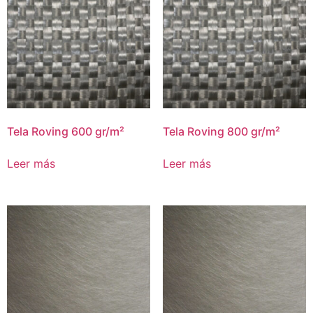
Tela Roving 600 gr/m²
Tela Roving 800 gr/m²
Leer más
Leer más