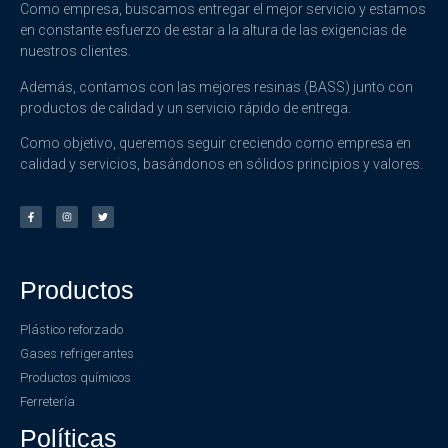
Como empresa, buscamos entregar el mejor servicio y estamos
en constante esfuerzo de estar a la altura de las exigencias de
nuestros clientes.
Además, contamos con las mejores resinas (BASS) junto con
productos de calidad y un servicio rápido de entrega.
Como objetivo, queremos seguir creciendo como empresa en
calidad y servicios, basándonos en sólidos principios y valores.
Productos
Plástico reforzado
Gases refrigerantes
Productos químicos
Ferretería
Políticas