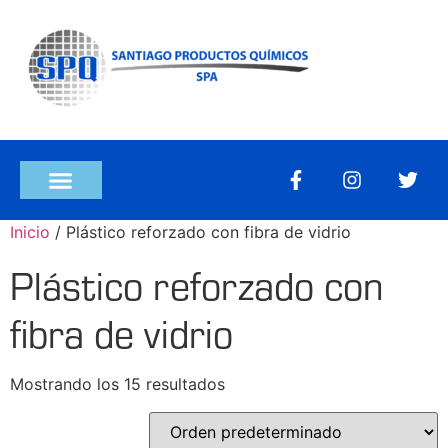
Inicio
/ Plástico reforzado con fibra de vidrio
Plástico reforzado con
fibra de vidrio
Mostrando los 15 resultados