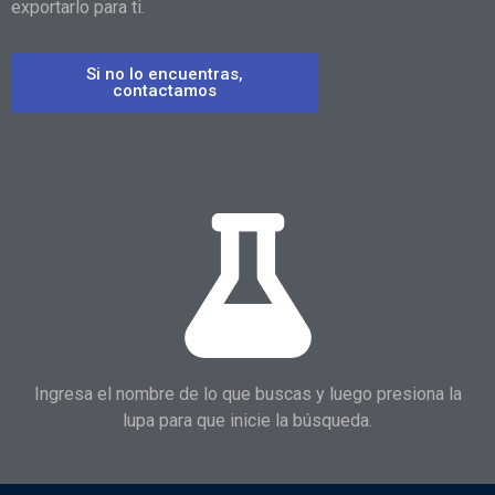
exportarlo para ti.
Si no lo encuentras,
contactamos
Ingresa el nombre de lo que buscas y luego presiona la
lupa para que inicie la búsqueda.