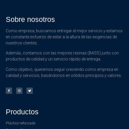
Sobre nosotros
Como empresa, buscamos entregar el mejor servicio y estamos
en constante esfuerzo de estar a la altura de las exigencias de
nuestros clientes.
Además, contamos con las mejores resinas (BASS) junto con
productos de calidad y un servicio rápido de entrega.
Como objetivo, queremos seguir creciendo como empresa en
calidad y servicios, basándonos en sólidos principios y valores.
Productos
Plástico reforzado