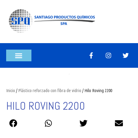
Inicio
/
Plástico reforzado con fibra de vidrio
/ Hilo Roving 2200
HILO ROVING 2200