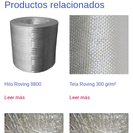
Productos relacionados
Hilo Roving 8800
Tela Roving 300 gr/m²
Leer más
Leer más