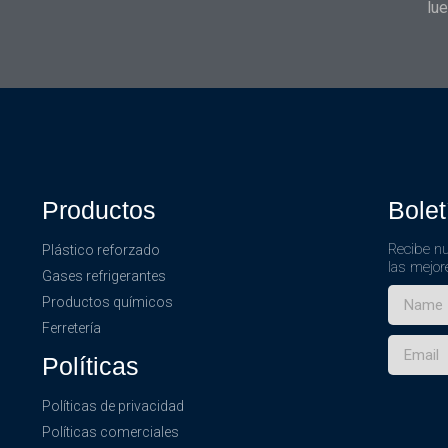
lue
Productos
Bolet
Recibe nu
Plástico reforzado
las mejor
Gases refrigerantes
Productos químicos
Ferretería
Políticas
Políticas de privacidad
Políticas comerciales