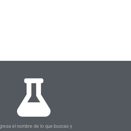
gresa el nombre de lo que buscas y