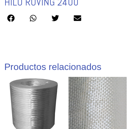
HILO ROVING 2400
Productos relacionados