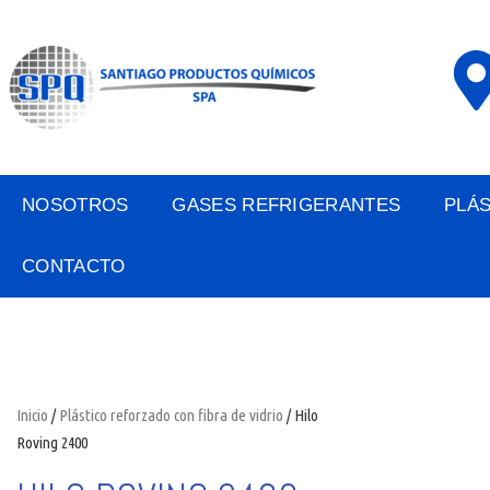
NOSOTROS
GASES REFRIGERANTES
PLÁ
CONTACTO
Inicio
/
Plástico reforzado con fibra de vidrio
/ Hilo
Roving 2400