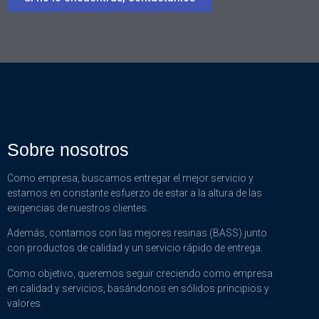
Sobre nosotros
Como empresa, buscamos entregar el mejor servicio y
estamos en constante esfuerzo de estar a la altura de las
exigencias de nuestros clientes.
Además, contamos con las mejores resinas (BASS) junto
con productos de calidad y un servicio rápido de entrega.
Como objetivo, queremos seguir creciendo como empresa
en calidad y servicios, basándonos en sólidos principios y
valores.