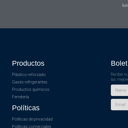
lue
Productos
Bolet
Recibe nu
Plástico reforzado
las mejor
Gases refrigerantes
Productos químicos
Ferretería
Políticas
Políticas de privacidad
Políticas comerciales