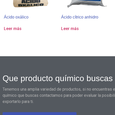
Ácido oxálico
Ácido cítrico anhidro
Leer más
Leer más
Que producto químico buscas
Tenemos una amplia variedad de productos, si no encuentras e
químico que buscas contactamos para poder evaluar la posibil
exportarlo para ti.