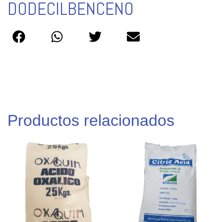
DODECILBENCENO
Productos relacionados