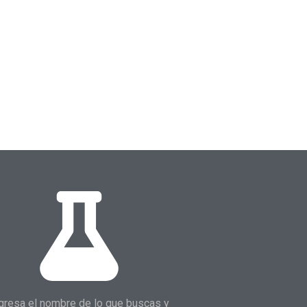
gresa el nombre de lo que buscas y