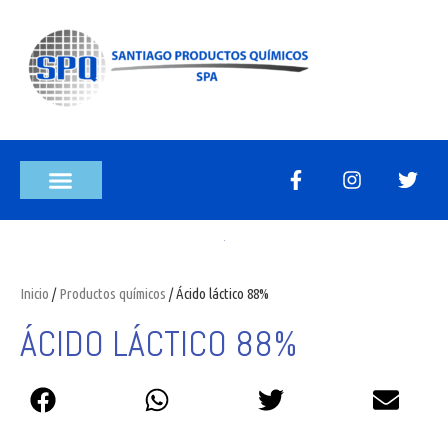
Inicio
/
Productos químicos
/ Ácido láctico 88%
ÁCIDO LÁCTICO 88%