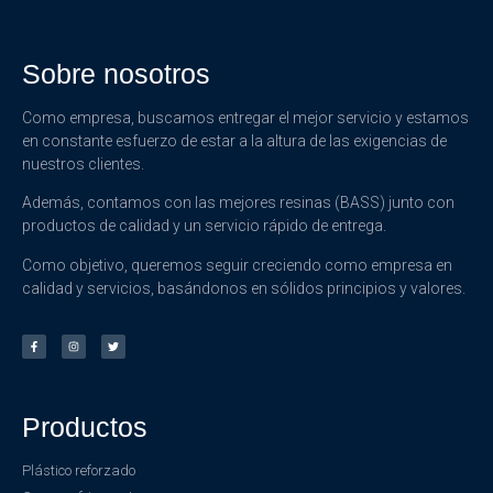
Sobre nosotros
Como empresa, buscamos entregar el mejor servicio y estamos
en constante esfuerzo de estar a la altura de las exigencias de
nuestros clientes.
Además, contamos con las mejores resinas (BASS) junto con
productos de calidad y un servicio rápido de entrega.
Como objetivo, queremos seguir creciendo como empresa en
calidad y servicios, basándonos en sólidos principios y valores.
Productos
Plástico reforzado