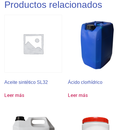
Productos relacionados
Aceite sintético SL32
Ácido clorhídrico
Leer más
Leer más