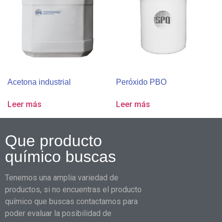
Acetona industrial
Peróxido PBO
Leer más
Leer más
Que producto
químico buscas
Tenemos una amplia variedad de
productos, si no encuentras el producto
químico que buscas contactamos para
poder evaluar la posibilidad de