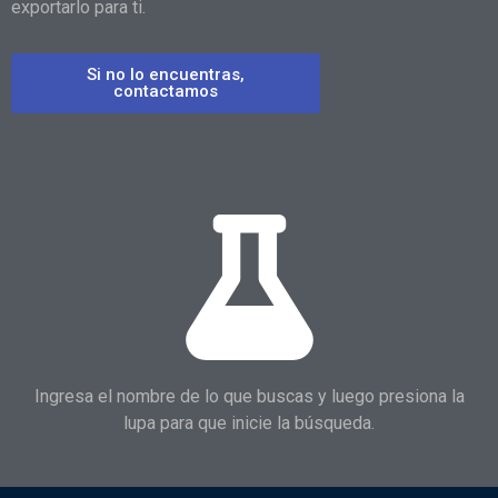
exportarlo para ti.
Si no lo encuentras,
contactamos
Ingresa el nombre de lo que buscas y luego presiona la
lupa para que inicie la búsqueda.