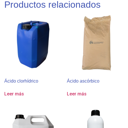
Productos relacionados
Ácido clorhídrico
Ácido ascórbico
Leer más
Leer más