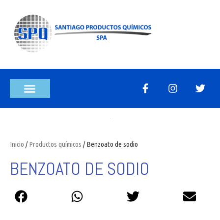
Inicio
/
Productos químicos
/ Benzoato de sodio
BENZOATO DE SODIO