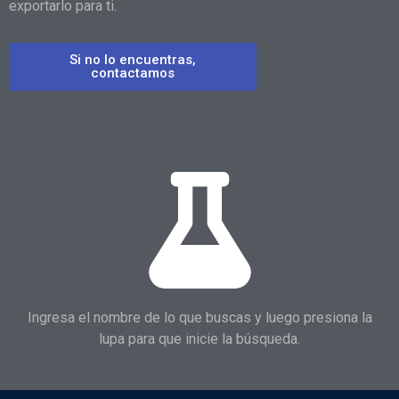
exportarlo para ti.
Si no lo encuentras,
contactamos
Ingresa el nombre de lo que buscas y luego presiona la
lupa para que inicie la búsqueda.