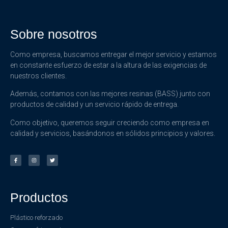
Sobre nosotros
Como empresa, buscamos entregar el mejor servicio y estamos
en constante esfuerzo de estar a la altura de las exigencias de
nuestros clientes.
Además, contamos con las mejores resinas (BASS) junto con
productos de calidad y un servicio rápido de entrega.
Como objetivo, queremos seguir creciendo como empresa en
calidad y servicios, basándonos en sólidos principios y valores.
Productos
Plástico reforzado