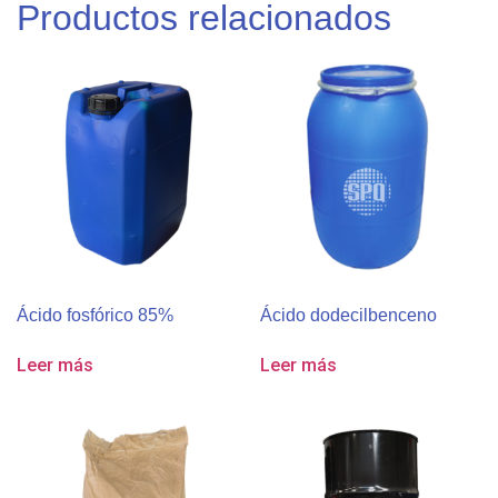
Productos relacionados
Ácido fosfórico 85%
Ácido dodecilbenceno
Leer más
Leer más