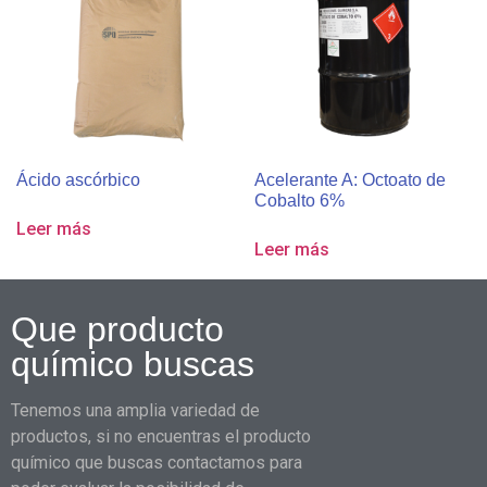
Ácido ascórbico
Acelerante A: Octoato de
Cobalto 6%
Leer más
Leer más
Que producto
químico buscas
Tenemos una amplia variedad de
productos, si no encuentras el producto
químico que buscas contactamos para