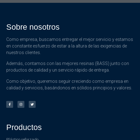
Sobre nosotros
Como empresa, buscamos entregar el mejor servicio y estamos
en constante esfuerzo de estar a la altura de las exigencias de
nuestros clientes.
Además, contamos con las mejores resinas (BASS) junto con
productos de calidad y un servicio rápido de entrega.
Como objetivo, queremos seguir creciendo como empresa en
calidad y servicios, basándonos en sólidos principios y valores.
Productos
Plástico reforzado