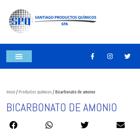
Inicio
/
Productos químicos
/ Bicarbonato de amonio
BICARBONATO DE AMONIO