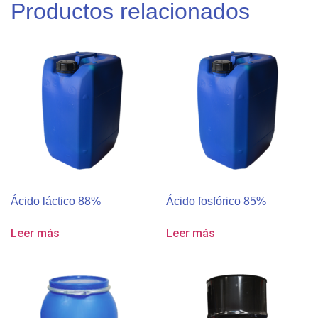
Productos relacionados
Ácido láctico 88%
Ácido fosfórico 85%
Leer más
Leer más