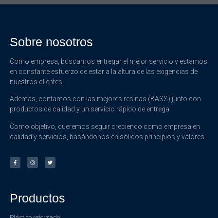
Sobre nosotros
Como empresa, buscamos entregar el mejor servicio y estamos
en constante esfuerzo de estar a la altura de las exigencias de
nuestros clientes.
Además, contamos con las mejores resinas (BASS) junto con
productos de calidad y un servicio rápido de entrega.
Como objetivo, queremos seguir creciendo como empresa en
calidad y servicios, basándonos en sólidos principios y valores.
Productos
Plástico reforzado