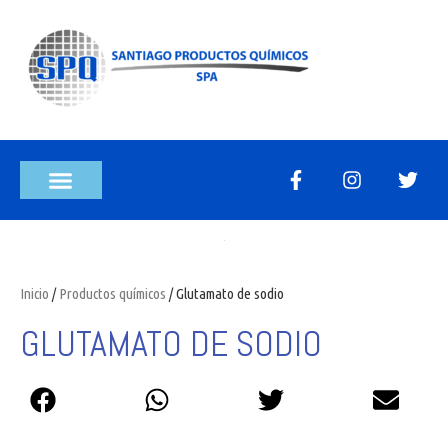
Inicio
/
Productos químicos
/ Glutamato de sodio
GLUTAMATO DE SODIO