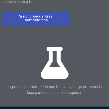
exportarlo para ti.
Si no lo encuentras,
contactamos
Ingresa el nombre de lo que buscas y luego presiona la
lupa para que inicie la búsqueda.