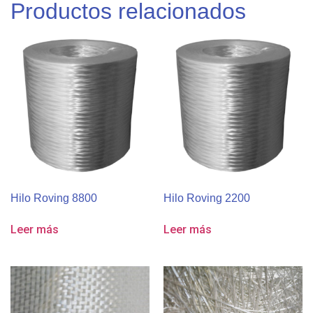
Productos relacionados
Hilo Roving 8800
Hilo Roving 2200
Leer más
Leer más