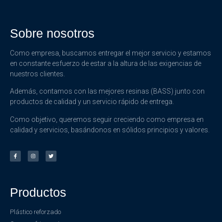
Sobre nosotros
Como empresa, buscamos entregar el mejor servicio y estamos
en constante esfuerzo de estar a la altura de las exigencias de
nuestros clientes.
Además, contamos con las mejores resinas (BASS) junto con
productos de calidad y un servicio rápido de entrega.
Como objetivo, queremos seguir creciendo como empresa en
calidad y servicios, basándonos en sólidos principios y valores.
Productos
Plástico reforzado