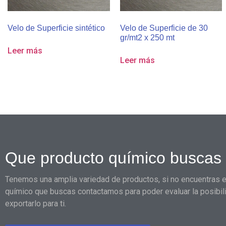
Velo de Superficie sintético
Velo de Superficie de 30
gr/mt2 x 250 mt
Leer más
Leer más
Que producto químico buscas
Tenemos una amplia variedad de productos, si no encuentras e
químico que buscas contactamos para poder evaluar la posibil
exportarlo para ti.